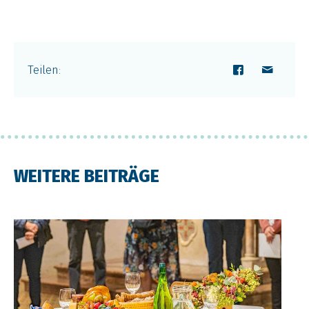
Teilen
:
WEITERE BEITRÄGE