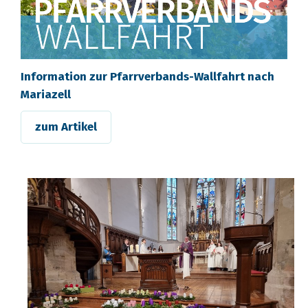
Information zur Pfarrverbands-Wallfahrt nach
Mariazell
zum Artikel