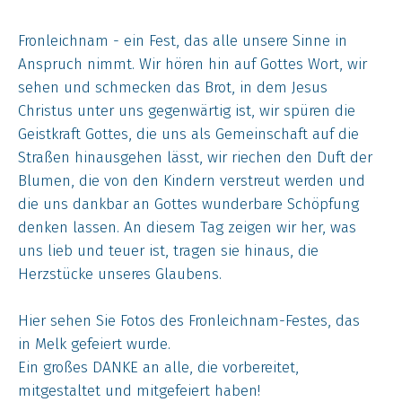
Fronleichnam - ein Fest, das alle unsere Sinne in
Anspruch nimmt. Wir hören hin auf Gottes Wort, wir
sehen und schmecken das Brot, in dem Jesus
Christus unter uns gegenwärtig ist, wir spüren die
Geistkraft Gottes, die uns als Gemeinschaft auf die
Straßen hinausgehen lässt, wir riechen den Duft der
Blumen, die von den Kindern verstreut werden und
die uns dankbar an Gottes wunderbare Schöpfung
denken lassen. An diesem Tag zeigen wir her, was
uns lieb und teuer ist, tragen sie hinaus, die
Herzstücke unseres Glaubens.
Hier sehen Sie Fotos des Fronleichnam-Festes, das
in Melk gefeiert wurde.
Ein großes DANKE an alle, die vorbereitet,
mitgestaltet und mitgefeiert haben!