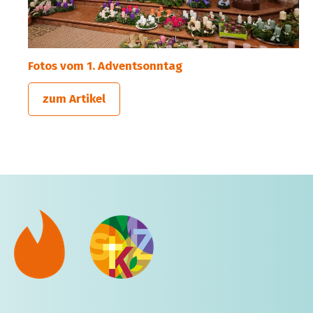
Fotos vom 1. Adventsonntag
zum Artikel